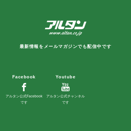
最新情報をメールマガジンでも配信中です
Facebook
Youtube
アルタン公式Facebook
アルタン公式チャンネル
です
です