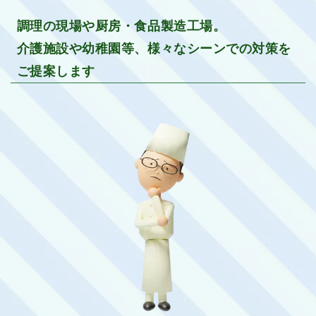
調理の現場や厨房・食品製造工場。
介護施設や幼稚園等、様々なシーンでの対策を
ご提案します