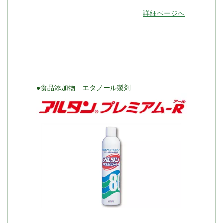
詳細ページへ
●食品添加物 エタノール製剤