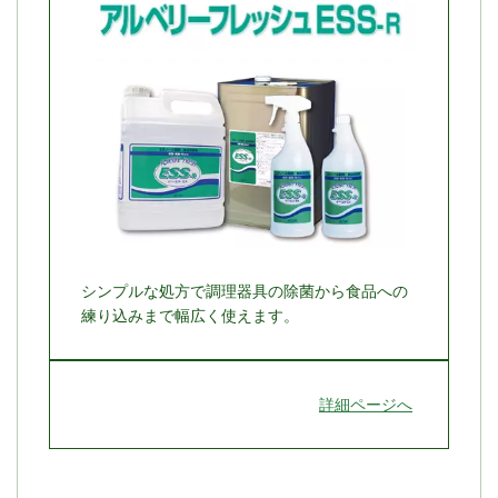
シンプルな処方で調理器具の除菌から食品への
練り込みまで幅広く使えます。
詳細ページへ