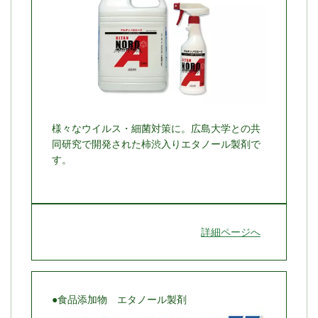
様々なウイルス・細菌対策に。広島大学との共
同研究で開発された柿渋入りエタノール製剤で
す。
詳細ページへ
●食品添加物 エタノール製剤