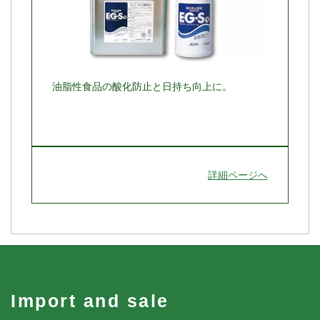
油脂性食品の酸化防止と日持ち向上に。
詳細ページへ
Import and sale