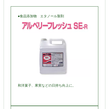
●食品添加物 エタノール製剤
和洋菓子、果実などの日持ち向上に。