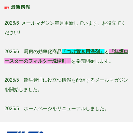
最新情報
2026/6 メールマガジン毎月更新しています。お役立てく
ださい!
2025/6 厨房の効率化商品
「つけ置き用洗剤」
と
「無煙ロ
ースターのフィルター洗浄剤」
を発売開始します。
2025/5 衛生管理に役立つ情報を配信するメールマガジン
を開始しました。
2025/5 ホームページをリニューアルしました。