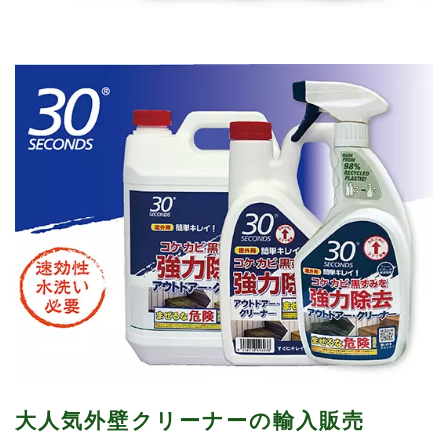
大人気外壁クリーナーの輸入販売