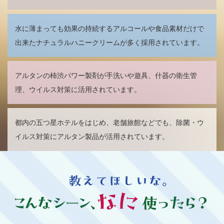
水に薄まっても効果の持続するアルコールや食品素材だけで
出来たナチュラルハニークリームが多く採用されています。
アルタンの柿渋パワー製剤が手洗いや遊具、什器の衛生管
理、ウイルス対策に活用されています。
都内の五つ星ホテルをはじめ、老舗旅館などでも、除菌・ウ
イルス対策にアルタン製品が活用されています。