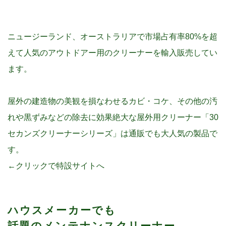
ニュージーランド、オーストラリアで市場占有率80%を超
えて人気の
アウトドアー用のクリーナーを輸入販売してい
ます。
屋外の建造物の美観を損なわせるカビ・コケ、その他の汚
れや黒ずみなどの除去に効果絶大な屋外用クリーナー「30
セカンズクリーナーシリーズ」は通販でも大人気の製品で
す。
←クリックで特設サイトへ
ハウスメーカーでも
話題のメンテナンスクリーナー