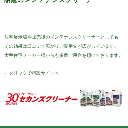
住宅展示場や販売後のメンテナンスクリーナーとしても
その効果は口コミで広がりご愛用先が広がっています。
大手住宅メーカー様からも多数ご用命を頂いております。
←クリックで特設サイトへ