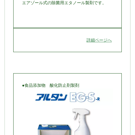
エアゾール式の除菌用エタノール製剤です。
詳細ページへ
●食品添加物 酸化防止剤製剤