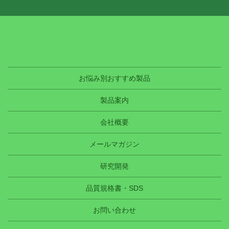
お悩み別おすすめ製品
製品案内
会社概要
メールマガジン
研究開発
品質規格書・SDS
お問い合わせ