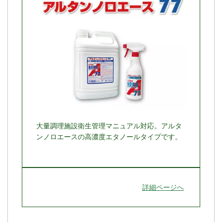
大量調理施設衛生管理マニュアル対応。アルタ
ンノロエースの高濃度エタノールタイプです。
詳細ページへ