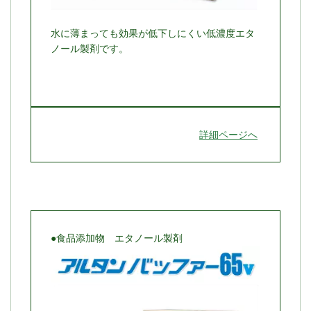
水に薄まっても効果が低下しにくい低濃度エタ
ノール製剤です。
詳細ページへ
●食品添加物 エタノール製剤