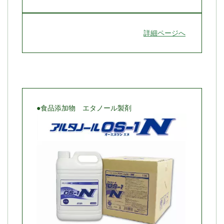
詳細ページへ
●食品添加物 エタノール製剤