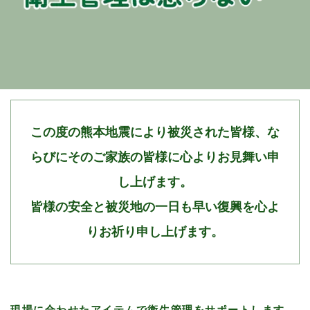
この度の熊本地震により被災された皆様、な
らびにそのご家族の皆様に心よりお見舞い申
し上げます。
皆様の安全と被災地の一日も早い復興を心よ
りお祈り申し上げます。
現場に合わせたアイテムで衛生管理をサポートします